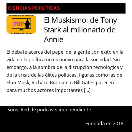
CIENCIAS POPLÍTICAS
El Muskismo: de Tony
Stark al millonario de
Annie
El debate acerca del papel de la gente con éxito en la
vida en la política no es nuevo para la sociedad. Sin
embargo, a la sombra de la disrupción tecnológica y
de la crisis de las élites políticas, figuras como las de
Elon Musk, Richard Branson o Bill Gates parecen
para muchos actores importantes […]
Sons. Red de podcasts independiente.
Fundada en 2018.