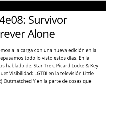
4e08: Survivor
rever Alone
mos a la carga con una nueva edición en la
epasamos todo lo visto estos días. En la
os hablado de: Star Trek: Picard Locke & Key
t Visibilidad: LGTBI en la televisión Little
) Outmatched Y en la parte de cosas que