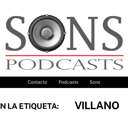
Contacto
Podcasts
Sons
VILLANO
N LA ETIQUETA: