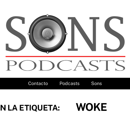
Contacto
Podcasts
Sons
WOKE
N LA ETIQUETA: