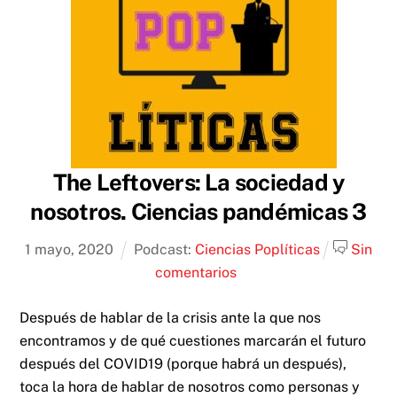
The Leftovers: La sociedad y
nosotros. Ciencias pandémicas 3
1
mayo
,
2020
Podcast:
Ciencias Poplíticas
Sin
comentarios
Después de hablar de la crisis ante la que nos
encontramos y de qué cuestiones marcarán el futuro
después del COVID19 (porque habrá un después),
toca la hora de hablar de nosotros como personas y