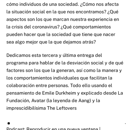
cómo individuos de una sociedad. ¿Cómo nos afecta
la situación social en la que nos encontramos? ¿Qué
aspectos son los que marcan nuestra experiencia en
la crisis del coronavirus? ¿Qué comportamientos
pueden hacer que la sociedad que tiene que nacer
sea algo mejor que la que dejamos atrás?
Dedicamos esta tercera y última entrega del
programa para hablar de la desviación social y de qué
factores son los que la generan, así como la manera y
los comportamientos individuales que facilitan la
colaboración entre personas. Todo ello usando el
pensamiento de Emile Durkheim y explicado desde La
Fundación, Avatar (la leyenda de Aang) y la
imprescidibilísima The Leftovers
Podcast:
Reproducir en una nueva ventana
|