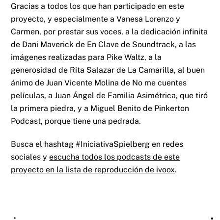
Gracias a todos los que han participado en este
proyecto, y especialmente a Vanesa Lorenzo y
Carmen, por prestar sus voces, a la dedicación infinita
de Dani Maverick de En Clave de Soundtrack, a las
imágenes realizadas para Pike Waltz, a la
generosidad de Rita Salazar de La Camarilla, al buen
ánimo de Juan Vicente Molina de No me cuentes
películas, a Juan Ángel de Familia Asimétrica, que tiró
la primera piedra, y a Miguel Benito de Pinkerton
Podcast, porque tiene una pedrada.
Busca el hashtag #IniciativaSpielberg en redes
sociales y
escucha todos los podcasts de este
proyecto en la lista de reproducción de ivoox
.