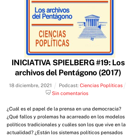
INICIATIVA SPIELBERG #19: Los
archivos del Pentágono (2017)
18
diciembre
,
2021
Podcast:
Ciencias Poplíticas
Sin comentarios
¿Cuál es el papel de la prensa en una democracia?
¿Qué fallos y prolemas ha acarreado en los modelos
políticos tradicionales y cuáles son los que vive en la
actualidad? ¿Están los sistemas políticos pensados