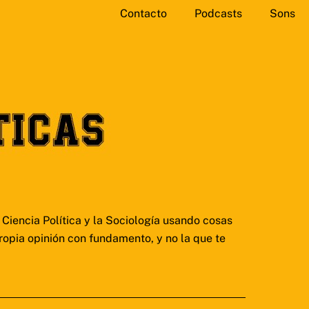
Contacto
Podcasts
Sons
Ciencia Política y la Sociología usando cosas
ropia opinión con fundamento, y no la que te