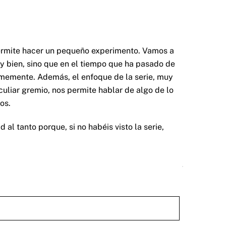
s permite hacer un pequeño experimento. Vamos a
y bien, sino que en el tiempo que ha pasado de
memente. Además, el enfoque de la serie, muy
uliar gremio, nos permite hablar de algo de lo
os.
al tanto porque, si no habéis visto la serie,