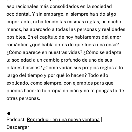
aspiracionales más consolidados en la sociedad
occidental. Y sin embargo, ni siempre ha sido algo
importante, ni ha tenido las mismas reglas, ni mucho
menos, ha abarcado a todas las personas y realidades
posibles. En el capítulo de hoy hablaremos del amor
romántico ¿qué había antes de que fuera una cosa?
¿Cómo aparece en nuestras vidas? ¿Cómo se adapta
la sociedad a un cambio profundo de uno de sus
pilares básicos? ¿Cómo varían sus propias reglas a lo
largo del tiempo y por qué lo hacen? Todo ello
explicado, como siempre, con ejemplos para que
puedas hacerte tu propia opinión y no te pongas la de
otras personas.
Podcast:
Reproducir en una nueva ventana
|
Descargar