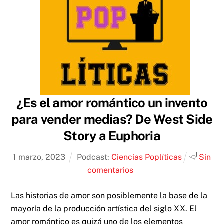
¿Es el amor romántico un invento
para vender medias? De West Side
Story a Euphoria
1
marzo
,
2023
Podcast:
Ciencias Poplíticas
Sin
comentarios
Las historias de amor son posiblemente la base de la
mayoría de la producción artística del siglo XX. El
amor romántico es quizá uno de los elementos