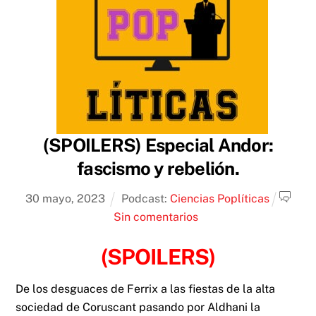
(SPOILERS) Especial Andor:
fascismo y rebelión.
30
mayo
,
2023
Podcast:
Ciencias Poplíticas
Sin comentarios
(SPOILERS)
De los desguaces de Ferrix a las fiestas de la alta
sociedad de Coruscant pasando por Aldhani la