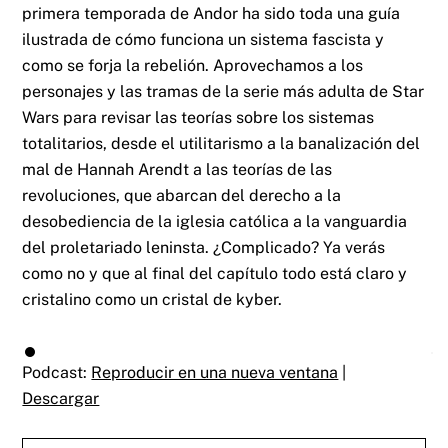
primera temporada de Andor ha sido toda una guía
ilustrada de cómo funciona un sistema fascista y
como se forja la rebelión. Aprovechamos a los
personajes y las tramas de la serie más adulta de Star
Wars para revisar las teorías sobre los sistemas
totalitarios, desde el utilitarismo a la banalización del
mal de Hannah Arendt a las teorías de las
revoluciones, que abarcan del derecho a la
desobediencia de la iglesia católica a la vanguardia
del proletariado leninsta. ¿Complicado? Ya verás
como no y que al final del capítulo todo está claro y
cristalino como un cristal de kyber.
Podcast:
Reproducir en una nueva ventana
|
Descargar