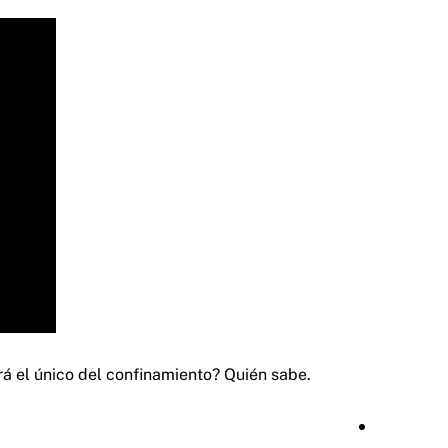
á el único del confinamiento? Quién sabe.