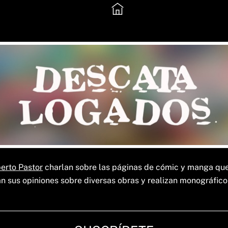
erto Pastor
charlan sobre las páginas de cómic y manga que 
 sus opiniones sobre diversas obras y realizan monográfico