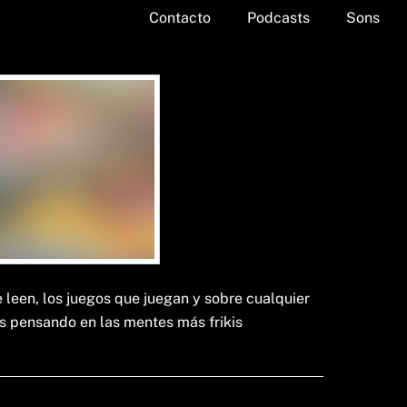
Contacto
Podcasts
Sons
leen, los juegos que juegan y sobre cualquier
s pensando en las mentes más frikis