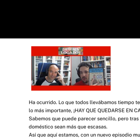
Ha ocurrido. Lo que todos llevábamos tiempo tem
lo más importante, ¡HAY QUE QUEDARSE EN CA
Sabemos que puede parecer sencillo, pero tras
doméstico sean más que escasas.
Así que aquí estamos, con un nuevo episodio m