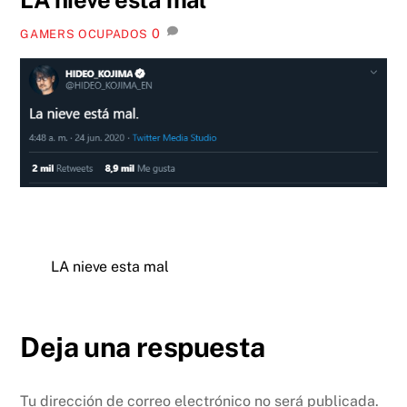
0
GAMERS OCUPADOS
LA nieve esta mal
Deja una respuesta
Tu dirección de correo electrónico no será publicada.