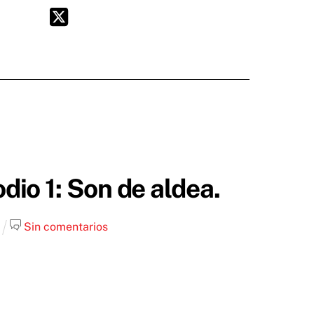
Twitter
dio 1: Son de aldea.
Sin comentarios