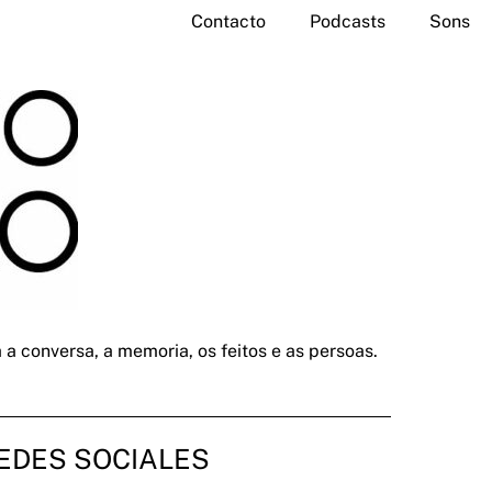
Contacto
Podcasts
Sons
a conversa, a memoria, os feitos e as persoas.
EDES SOCIALES