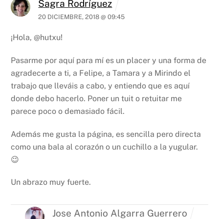
Sagra Rodríguez
20 DICIEMBRE, 2018 @ 09:45
¡Hola, @hutxu!
Pasarme por aquí para mí es un placer y una forma de
agradecerte a ti, a Felipe, a Tamara y a Mirindo el
trabajo que lleváis a cabo, y entiendo que es aquí
donde debo hacerlo. Poner un tuit o retuitar me
parece poco o demasiado fácil.
Además me gusta la página, es sencilla pero directa
como una bala al corazón o un cuchillo a la yugular.
😉
Un abrazo muy fuerte.
Jose Antonio Algarra Guerrero