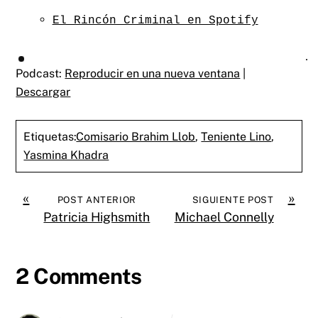
El Rincón Criminal en Spotify
Podcast:
Reproducir en una nueva ventana
|
Descargar
Etiquetas:
Comisario Brahim Llob
,
Teniente Lino
,
Yasmina Khadra
«
»
POST ANTERIOR
SIGUIENTE POST
Patricia Highsmith
Michael Connelly
2 Comments