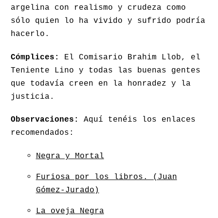
argelina con realismo y crudeza como
sólo quien lo ha vivido y sufrido podría
hacerlo.
Cómplices:
El Comisario Brahim Llob, el
Teniente Lino y todas las buenas gentes
que todavía creen en la honradez y la
justicia.
Observaciones:
Aquí tenéis los enlaces
recomendados:
Negra y Mortal
Furiosa por los libros. (Juan
Gómez-Jurado)
La oveja Negra