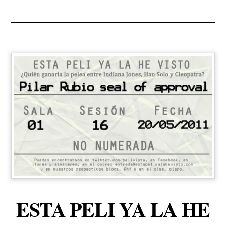
ESTA PELI YA LA HE