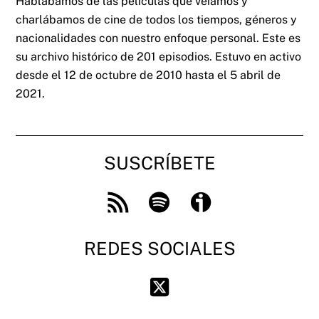
Hablábamos de las películas que veíamos y
charlábamos de cine de todos los tiempos, géneros y
nacionalidades con nuestro enfoque personal. Este es
su archivo histórico de 201 episodios. Estuvo en activo
desde el 12 de octubre de 2010 hasta el 5 abril de
2021.
SUSCRÍBETE
Feed
Spotify
Ivoox
RSS
REDES SOCIALES
Twitter