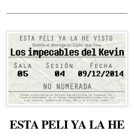
ESTA PELI YA LA HE