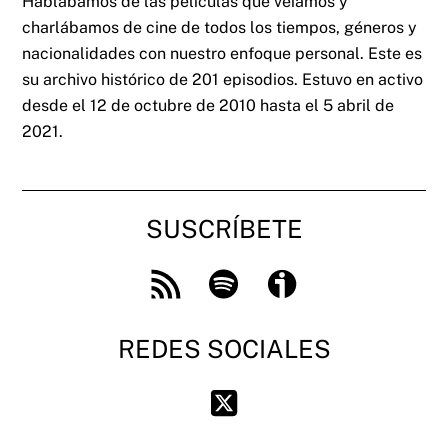
Hablábamos de las películas que veíamos y
charlábamos de cine de todos los tiempos, géneros y
nacionalidades con nuestro enfoque personal. Este es
su archivo histórico de 201 episodios. Estuvo en activo
desde el 12 de octubre de 2010 hasta el 5 abril de
2021.
SUSCRÍBETE
Feed
Spotify
Ivoox
RSS
REDES SOCIALES
Twitter