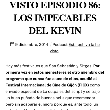
VISTO EPISODIO 86:
LOS IMPECABLES
DEL KEVIN
9
diciembre
,
2014
Podcast:
Esta peli ya la he
visto
Hay más festivales que San Sebastián y Sitges.
Por
primera vez en estos menesteres el otro miembro del
programa que nunca fue a uno de ellos, acudió al
Festival Internacional de Cine de Gijón (FICX)
como
enviado especial de
La culpa es del script
y se trajo
un buen puñado de buenas pelis que recomendar
pero sin acaparar el micro porque es, ante todo, un