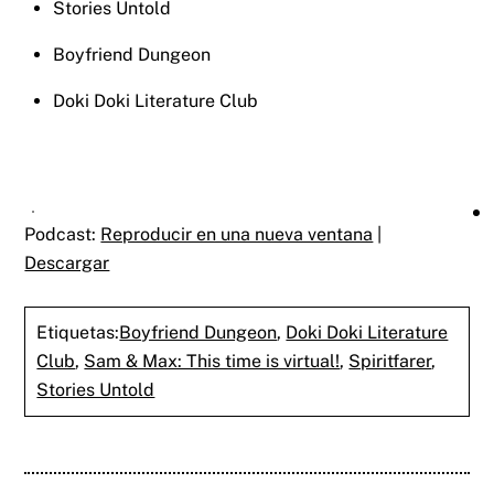
Stories Untold
Boyfriend Dungeon
Doki Doki Literature Club
Podcast:
Reproducir en una nueva ventana
|
Descargar
Etiquetas:
Boyfriend Dungeon
,
Doki Doki Literature
Club
,
Sam & Max: This time is virtual!
,
Spiritfarer
,
Stories Untold