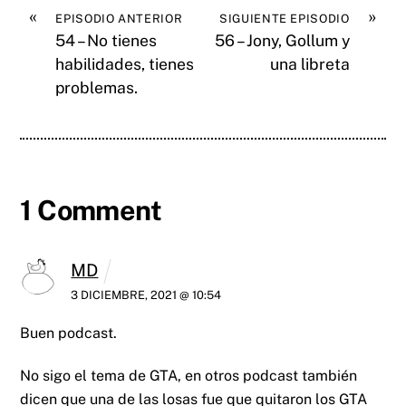
«
»
EPISODIO ANTERIOR
SIGUIENTE EPISODIO
54 – No tienes
56 – Jony, Gollum y
habilidades, tienes
una libreta
problemas.
1 Comment
MD
3 DICIEMBRE, 2021 @ 10:54
Buen podcast.
No sigo el tema de GTA, en otros podcast también
dicen que una de las losas fue que quitaron los GTA