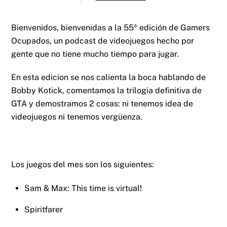
Bienvenidos, bienvenidas a la 55ª edición de Gamers
Ocupados, un podcast de videojuegos hecho por
gente que no tiene mucho tiempo para jugar.
En esta edicion se nos calienta la boca hablando de
Bobby Kotick, comentamos la trilogia definitiva de
GTA y demostramos 2 cosas: ni tenemos idea de
videojuegos ni tenemos vergüenza.
Los juegos del mes son los siguientes:
Sam & Max: This time is virtual!
Spiritfarer