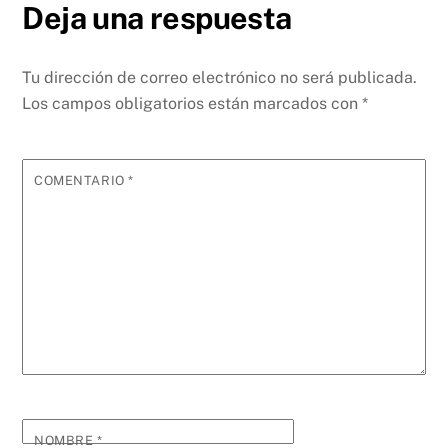
Deja una respuesta
Tu dirección de correo electrónico no será publicada.
Los campos obligatorios están marcados con
*
COMENTARIO
*
NOMBRE
*