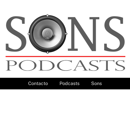
Contacto
Podcasts
Sons