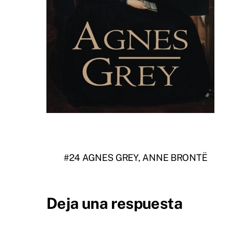
#24 AGNES GREY, ANNE BRONTË
Deja una respuesta