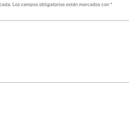
icada.
Los campos obligatorios están marcados con
*