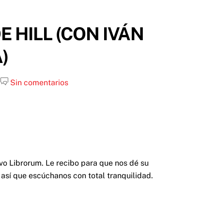
E HILL (CON IVÁN
)
Sin comentarios
vo Librorum. Le recibo para que nos dé su
, así que escúchanos con total tranquilidad.