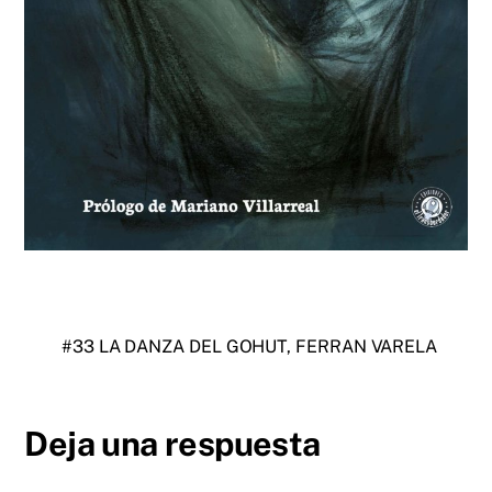
#33 LA DANZA DEL GOHUT, FERRAN VARELA
Deja una respuesta