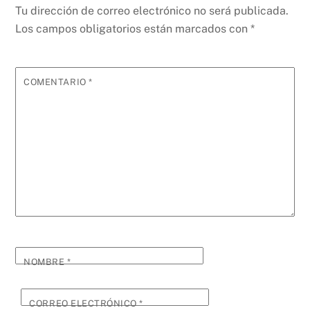
Tu dirección de correo electrónico no será publicada.
Los campos obligatorios están marcados con
*
COMENTARIO
*
NOMBRE
*
CORREO ELECTRÓNICO
*