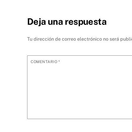
Deja una respuesta
Tu dirección de correo electrónico no será publ
COMENTARIO
*