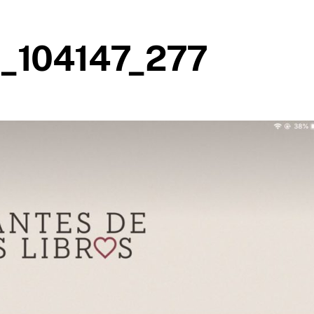
_104147_277