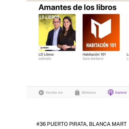
#36 PUERTO PIRATA, BLANCA MART