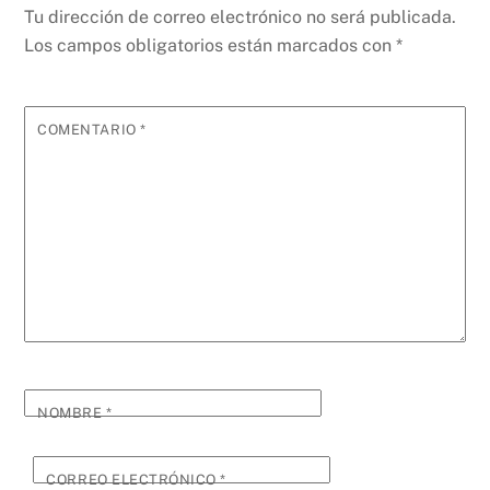
Tu dirección de correo electrónico no será publicada.
Los campos obligatorios están marcados con
*
COMENTARIO
*
NOMBRE
*
CORREO ELECTRÓNICO
*