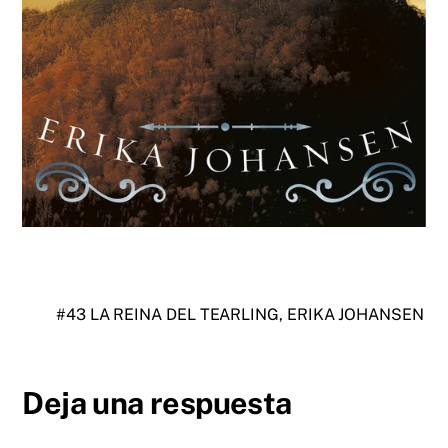
#43 LA REINA DEL TEARLING, ERIKA JOHANSEN
Deja una respuesta