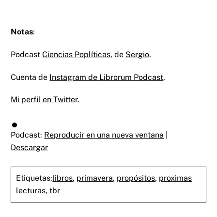
Notas
:
Podcast
Ciencias Poplíticas
, de
Sergio
.
Cuenta de
Instagram de Librorum Podcast
.
Mi perfil en Twitter
.
Podcast:
Reproducir en una nueva ventana
|
Descargar
Etiquetas:
libros
,
primavera
,
propósitos
,
proximas
lecturas
,
tbr