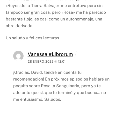
«Reyes de la Tierra Salvaje» me entretuvo pero sin
tampoco ser gran cosa, pero «Rosa» me ha parecido
bastante flojo, es casi como un autohomenaje, una
obra derivada.
Un saludo y felices lecturas.
Vanessa #Librorum
28 ENERO, 2022 @ 12:01
¡Gracias, David, tendré en cuenta tu
recomendación! En próximos episodios hablaré un
poquito sobre Rosa la Sanguinaria, pero ya te
adelanto que sí, que lo terminé y que bueno… no
me entusiasmó. Saludos.