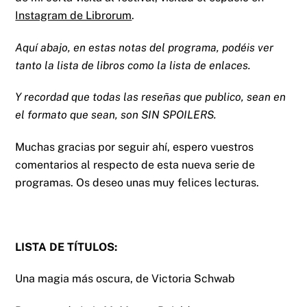
Instagram de Librorum
.
Aquí abajo, en estas notas del programa, podéis ver
tanto la lista de libros como la lista de enlaces.
Y recordad que todas las reseñas que publico, sean en
el formato que sean, son SIN SPOILERS.
Muchas gracias por seguir ahí, espero vuestros
comentarios al respecto de esta nueva serie de
programas. Os deseo unas muy felices lecturas.
LISTA DE TÍTULOS:
Una magia más oscura, de Victoria Schwab