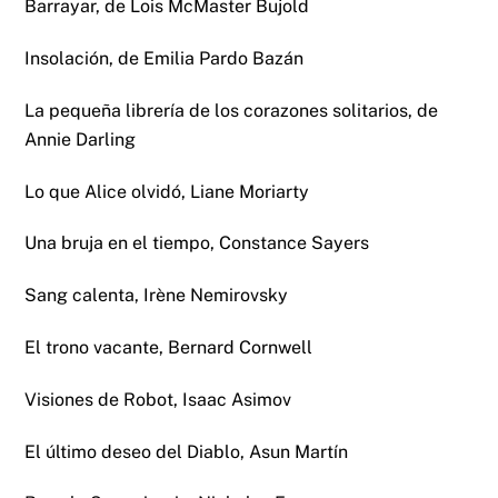
Barrayar, de Lois McMaster Bujold
Insolación, de Emilia Pardo Bazán
La pequeña librería de los corazones solitarios, de
Annie Darling
Lo que Alice olvidó, Liane Moriarty
Una bruja en el tiempo, Constance Sayers
Sang calenta, Irène Nemirovsky
El trono vacante, Bernard Cornwell
Visiones de Robot, Isaac Asimov
El último deseo del Diablo, Asun Martín