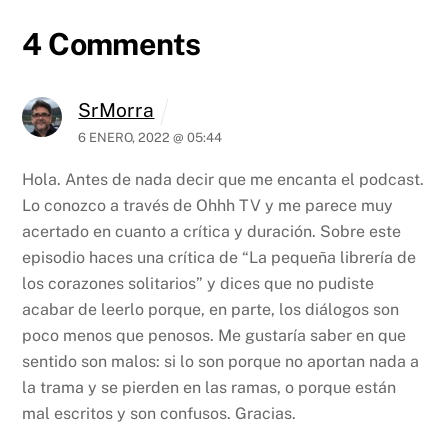
4 Comments
SrMorra
6 ENERO, 2022 @ 05:44
Hola. Antes de nada decir que me encanta el podcast.
Lo conozco a través de Ohhh TV y me parece muy
acertado en cuanto a crítica y duración. Sobre este
episodio haces una crítica de “La pequeña librería de
los corazones solitarios” y dices que no pudiste
acabar de leerlo porque, en parte, los diálogos son
poco menos que penosos. Me gustaría saber en que
sentido son malos: si lo son porque no aportan nada a
la trama y se pierden en las ramas, o porque están
mal escritos y son confusos. Gracias.