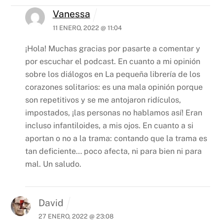
Vanessa
11 ENERO, 2022 @ 11:04
¡Hola! Muchas gracias por pasarte a comentar y
por escuchar el podcast. En cuanto a mi opinión
sobre los diálogos en La pequeña librería de los
corazones solitarios: es una mala opinión porque
son repetitivos y se me antojaron ridículos,
impostados, ¡las personas no hablamos así! Eran
incluso infantiloides, a mis ojos. En cuanto a si
aportan o no a la trama: contando que la trama es
tan deficiente… poco afecta, ni para bien ni para
mal. Un saludo.
David
27 ENERO, 2022 @ 23:08