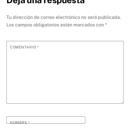
Tu dirección de correo electrónico no será publicada.
Los campos obligatorios están marcados con
*
COMENTARIO
*
NOMBRE
*