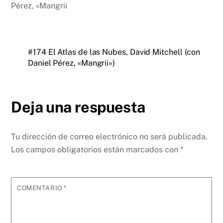
Pérez, «Mangrii
#174 El Atlas de las Nubes, David Mitchell (con
Daniel Pérez, «Mangrii»)
Deja una respuesta
Tu dirección de correo electrónico no será publicada.
Los campos obligatorios están marcados con
*
COMENTARIO
*