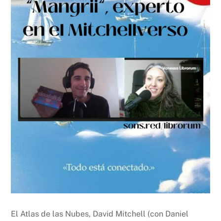
El Atlas de las Nubes, David Mitchell (con Daniel