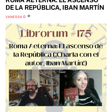
DE LA REPÚBLICA, IBAN MARTÍN
0
VANESSA