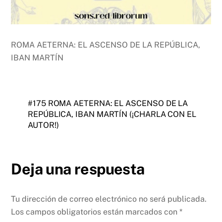
ROMA AETERNA: EL ASCENSO DE LA REPÚBLICA,
IBAN MARTÍN
#175 ROMA AETERNA: EL ASCENSO DE LA
REPÚBLICA, IBAN MARTÍN (¡CHARLA CON EL
AUTOR!)
Deja una respuesta
Tu dirección de correo electrónico no será publicada.
Los campos obligatorios están marcados con
*