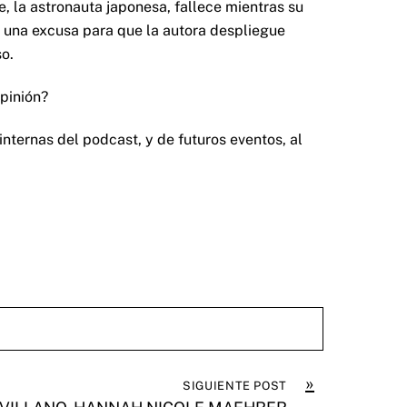
, la astronauta japonesa, fallece mientras su
lo una excusa para que la autora despliegue
o.
pinión?
nternas del podcast, y de futuros eventos, al
»
SIGUIENTE POST