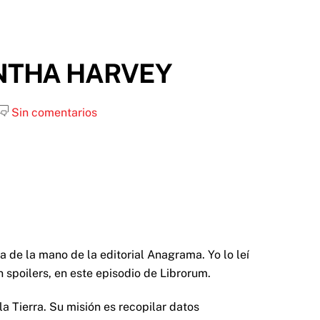
ANTHA HARVEY
Sin comentarios
a de la mano de la editorial Anagrama. Yo lo leí
 spoilers, en este episodio de Librorum.
la Tierra. Su misión es recopilar datos