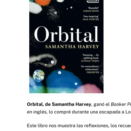
Orbital, de Samantha Harvey
, ganó el
Booker P
en inglés, lo compré durante una escapada a Lon
Este libro nos muestra las reflexiones, los recue