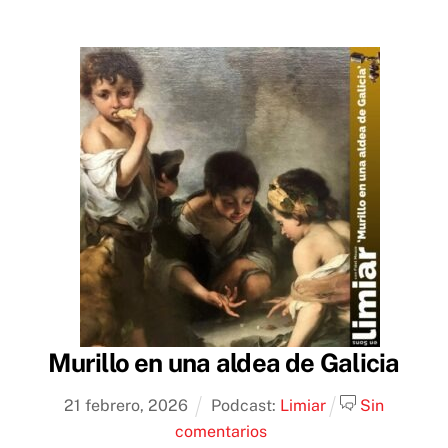
Murillo en una aldea de Galicia
21
febrero
,
2026
Podcast:
Limiar
Sin
comentarios