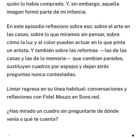
quién lo había comprado. Y, sin embargo, aquella
imagen formó parte de mi infancia.
En este episodio reflexiono sobre eso: sobre el arte en
las casas, sobre lo que miramos sin pensar, sobre
cómo la luz y el color pueden actuar en lo que pinta
un artista. Y también sobre las reformas —las de las
casas y las de la memoria— que cambian paredes,
sustituyen cuadros por espejos y dejan atrás
preguntas nunca contestadas.
Limiar
regresa en su línea habitual: conversaciones y
reflexiones con Fidel Mouzo en Sons.red.
¿Has mirado un cuadro sin preguntarte de dónde
venía o qué te cuenta?