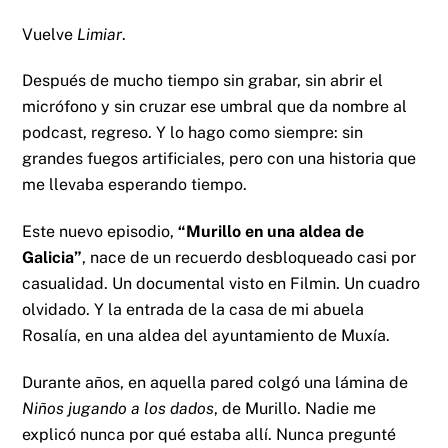
Vuelve
Limiar
.
Después de mucho tiempo sin grabar, sin abrir el
micrófono y sin cruzar ese umbral que da nombre al
podcast, regreso. Y lo hago como siempre: sin
grandes fuegos artificiales, pero con una historia que
me llevaba esperando tiempo.
Este nuevo episodio,
“Murillo en una aldea de
Galicia”
, nace de un recuerdo desbloqueado casi por
casualidad. Un documental visto en Filmin. Un cuadro
olvidado. Y la entrada de la casa de mi abuela
Rosalía, en una aldea del ayuntamiento de Muxía.
Durante años, en aquella pared colgó una lámina de
Niños jugando a los dados
, de Murillo. Nadie me
explicó nunca por qué estaba allí. Nunca pregunté