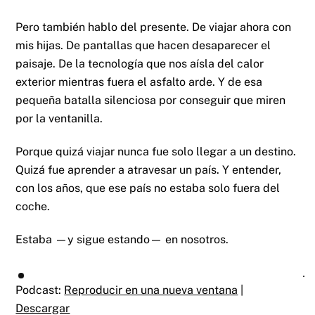
Pero también hablo del presente. De viajar ahora con
mis hijas. De pantallas que hacen desaparecer el
paisaje. De la tecnología que nos aísla del calor
exterior mientras fuera el asfalto arde. Y de esa
pequeña batalla silenciosa por conseguir que miren
por la ventanilla.
Porque quizá viajar nunca fue solo llegar a un destino.
Quizá fue aprender a atravesar un país. Y entender,
con los años, que ese país no estaba solo fuera del
coche.
Estaba —y sigue estando— en nosotros.
Podcast:
Reproducir en una nueva ventana
|
Descargar