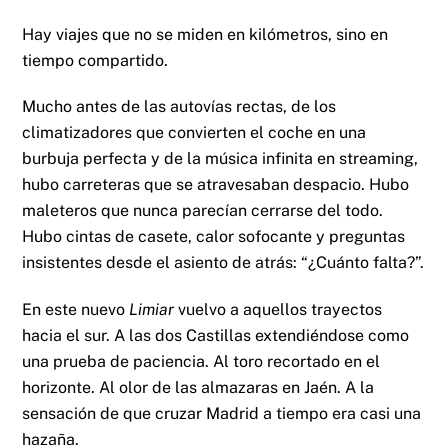
Hay viajes que no se miden en kilómetros, sino en
tiempo compartido.
Mucho antes de las autovías rectas, de los
climatizadores que convierten el coche en una
burbuja perfecta y de la música infinita en streaming,
hubo carreteras que se atravesaban despacio. Hubo
maleteros que nunca parecían cerrarse del todo.
Hubo cintas de casete, calor sofocante y preguntas
insistentes desde el asiento de atrás: “¿Cuánto falta?”.
En este nuevo
Limiar
vuelvo a aquellos trayectos
hacia el sur. A las dos Castillas extendiéndose como
una prueba de paciencia. Al toro recortado en el
horizonte. Al olor de las almazaras en Jaén. A la
sensación de que cruzar Madrid a tiempo era casi una
hazaña.