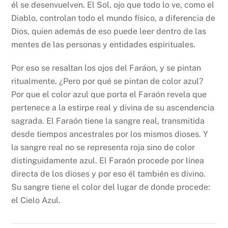
él se desenvuelven. El Sol, ojo que todo lo ve, como el
Diablo, controlan todo el mundo físico, a diferencia de
Dios, quien además de eso puede leer dentro de las
mentes de las personas y entidades espirituales.
Por eso se resaltan los ojos del Faráon, y se pintan
ritualmente. ¿Pero por qué se pintan de color azul?
Por que el color azul que porta el Faraón revela que
pertenece a la estirpe real y divina de su ascendencia
sagrada. El Faraón tiene la sangre real, transmitida
desde tiempos ancestrales por los mismos dioses. Y
la sangre real no se representa roja sino de color
distinguidamente azul. El Faraón procede por línea
directa de los dioses y por eso él también es divino.
Su sangre tiene el color del lugar de donde procede:
el Cielo Azul.