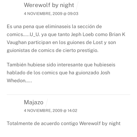
Werewolf by night
4 NOVIEMBRE, 2009 @ 09:03
Es una pena que eliminaseis la sección de
comics…..U_U. ya que tanto Jeph Loeb como Brian K
Vaughan participan en los guiones de Lost y son
guionistas de comics de cierto prestigio.
También hubiese sido interesante que hubieseis
hablado de los comics que ha guionzado Josh
Whedon…..
Majazo
4 NOVIEMBRE, 2009 @ 14:02
Totalmente de acuerdo contigo Werewolf by night