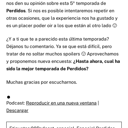
nos den su opinión sobre esta 5º temporada de
Perdidos
. Si nos es posible intentaremos repetir en
otras ocasiones, que la experiencia nos ha gustado y
es un placer poder oir a los que están al otro lado 🙂
¿Y a ti que te a parecido esta última temporada?
Déjanos tu comentario. Ya se que está difícil, pero
tratar de no soltar muchos spoilers 🙂 Aprovechamos
y proponemos nueva encuesta:
¿Hasta ahora, cual ha
sido la mejor temporada de Perdidos?
Muchas gracias por escucharnos.
Podcast:
Reproducir en una nueva ventana
|
Descargar