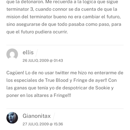
que la detonaron. Me recuerda a la logica que sigue
terminator 3, cuando connor se da cuenta de que la
mision del terminator bueno no era cambiar el futuro,
sino asegurarse de que todo pasaba como paso, para
que el futuro pudiera ocurrir.
ellis
26 JULIO, 2009 @ 01:43
Cagüen! Lo de no usar twitter me hizo no enterarme de
los especiales de True Blood y Fringe de ayer!! Con
las ganas que tenía yo de despotricar de Sookie y
poner en los altares a Fringe!!!
Gianonitax
27 JULIO, 2009 @ 15:36