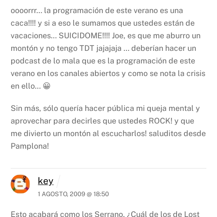
oooorrr… la programación de este verano es una
caca!!!! y si a eso le sumamos que ustedes están de
vacaciones… SUICIDOME!!!! Joe, es que me aburro un
montón y no tengo TDT jajajaja … deberían hacer un
podcast de lo mala que es la programación de este
verano en los canales abiertos y como se nota la crisis
en ello… 😀
Sin más, sólo quería hacer pública mi queja mental y
aprovechar para decirles que ustedes ROCK! y que
me divierto un montón al escucharlos!
saluditos desde
Pamplona!
key
1 AGOSTO, 2009 @ 18:50
Esto acabará como los Serrano. ¿Cuál de los de Lost