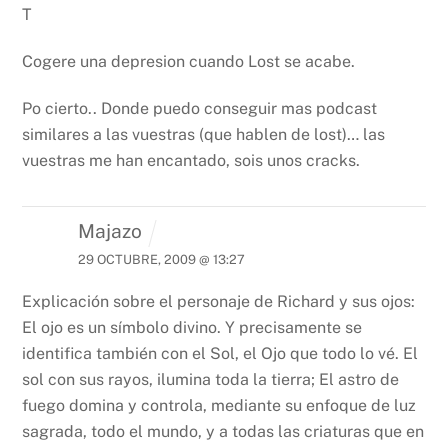
T
Cogere una depresion cuando Lost se acabe.
Po cierto.. Donde puedo conseguir mas podcast
similares a las vuestras (que hablen de lost)… las
vuestras me han encantado, sois unos cracks.
Majazo
29 OCTUBRE, 2009 @ 13:27
Explicación sobre el personaje de Richard y sus ojos:
El ojo es un símbolo divino. Y precisamente se
identifica también con el Sol, el Ojo que todo lo vé. El
sol con sus rayos, ilumina toda la tierra; El astro de
fuego domina y controla, mediante su enfoque de luz
sagrada, todo el mundo, y a todas las criaturas que en