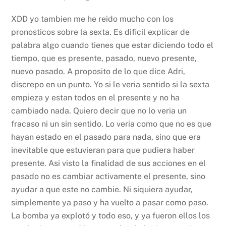
XDD yo tambien me he reido mucho con los
pronosticos sobre la sexta. Es dificil explicar de
palabra algo cuando tienes que estar diciendo todo el
tiempo, que es presente, pasado, nuevo presente,
nuevo pasado. A proposito de lo que dice Adri,
discrepo en un punto. Yo si le veria sentido si la sexta
empieza y estan todos en el presente y no ha
cambiado nada. Quiero decir que no lo veria un
fracaso ni un sin sentido. Lo veria como que no es que
hayan estado en el pasado para nada, sino que era
inevitable que estuvieran para que pudiera haber
presente. Asi visto la finalidad de sus acciones en el
pasado no es cambiar activamente el presente, sino
ayudar a que este no cambie. Ni siquiera ayudar,
simplemente ya paso y ha vuelto a pasar como paso.
La bomba ya explotó y todo eso, y ya fueron ellos los