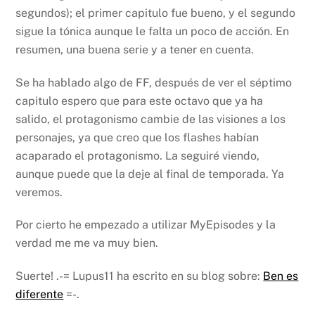
segundos); el primer capitulo fue bueno, y el segundo
sigue la tónica aunque le falta un poco de acción. En
resumen, una buena serie y a tener en cuenta.
Se ha hablado algo de FF, después de ver el séptimo
capitulo espero que para este octavo que ya ha
salido, el protagonismo cambie de las visiones a los
personajes, ya que creo que los flashes habían
acaparado el protagonismo. La seguiré viendo,
aunque puede que la deje al final de temporada. Ya
veremos.
Por cierto he empezado a utilizar MyEpisodes y la
verdad me me va muy bien.
Suerte!
.-= Lupus11 ha escrito en su blog sobre:
Ben es
diferente
=-.