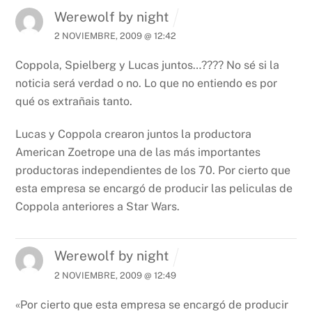
Werewolf by night
2 NOVIEMBRE, 2009 @ 12:42
Coppola, Spielberg y Lucas juntos…????
No sé si la
noticia será verdad o no. Lo que no entiendo es por
qué os extrañais tanto.
Lucas y Coppola crearon juntos la productora
American Zoetrope una de las más importantes
productoras independientes de los 70. Por cierto que
esta empresa se encargó de producir las peliculas de
Coppola anteriores a Star Wars.
Werewolf by night
2 NOVIEMBRE, 2009 @ 12:49
«Por cierto que esta empresa se encargó de producir