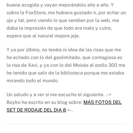
buena acogida y vayan mejorándolo año a año.
Y
sobre la FoxStore, me hubiera gustado ir, por echar un
ojo y tal, pero viendo lo que vendían por la web, me
daba la impresión de que todo era malo y cutre,
espero que al natural mejore jeje.
Y ya por último, no tenéis ni idea de las risas que me
he echado con lo del geolimitado, que contagiosa es
la risa de Xavi, y ya con lo del Moisés al estilo 300 me
he tenido que salir de la biblioteca porque me estaba
mirando todo el mundo.
Un saludo y a ver si me escucho el siguiente.
.-=
Boyko ha escrito en su blog sobre:
MÁS FOTOS DEL
SET DE RODAJE DEL DIA 8
=-.