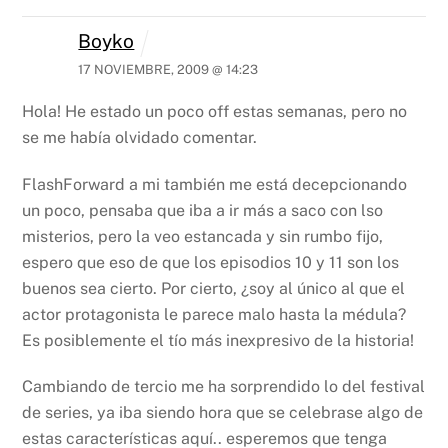
Boyko
17 NOVIEMBRE, 2009 @ 14:23
Hola! He estado un poco off estas semanas, pero no
se me había olvidado comentar.
FlashForward a mi también me está decepcionando
un poco, pensaba que iba a ir más a saco con lso
misterios, pero la veo estancada y sin rumbo fijo,
espero que eso de que los episodios 10 y 11 son los
buenos sea cierto. Por cierto, ¿soy al único al que el
actor protagonista le parece malo hasta la médula?
Es posiblemente el tío más inexpresivo de la historia!
Cambiando de tercio me ha sorprendido lo del festival
de series, ya iba siendo hora que se celebrase algo de
estas características aquí.. esperemos que tenga