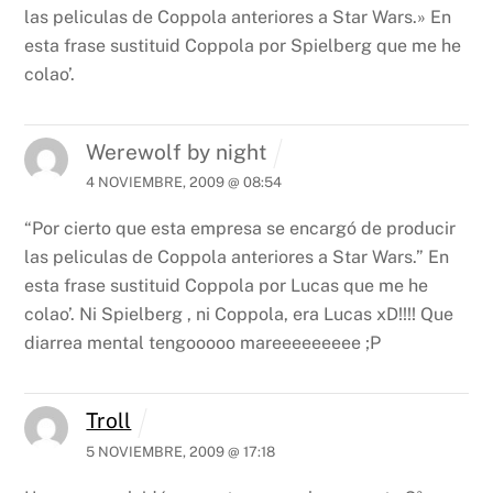
las peliculas de Coppola anteriores a Star Wars.»
En
esta frase sustituid Coppola por Spielberg que me he
colao’.
Werewolf by night
4 NOVIEMBRE, 2009 @ 08:54
“Por cierto que esta empresa se encargó de producir
las peliculas de Coppola anteriores a Star Wars.”
En
esta frase sustituid Coppola por Lucas que me he
colao’.
Ni Spielberg , ni Coppola, era Lucas xD!!!! Que
diarrea mental tengooooo mareeeeeeeee ;P
Troll
5 NOVIEMBRE, 2009 @ 17:18