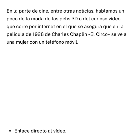
En la parte de cine, entre otras notícias, hablamos un
poco de la moda de las pelis 3D o del curioso vídeo
que corre por internet en el que se asegura que en la
película de 1928 de Charles Chaplin «El Circo» se ve a
una mujer con un teléfono móvil.
Enlace directo al vídeo.