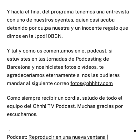
Y hacía el final del programa tenemos una entrevista
con uno de nuestros oyentes, quien casi acaba
detenido por culpa nuestra y un inocente regalo que
dimos en la Jpod10BCN.
Y tal y como os comentamos en el podcast, si
estuvistes en las Jornadas de Podcasting de
Barcelona y nos hicistes fotos o vídeos, te
agradeceríamos eternamente si nos las pudieras
mandar al siguiente correo
fotos@ohhhtv.com
Como siempre recibir un cordial saludo de todo el
equipo del Ohhh! TV Podcast. Muchas gracias por
escucharnos.
Podcast:
Reproducir en una nueva ventana
|