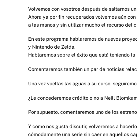
Volvemos con vosotros después de saltarnos un 
Ahora ya por fin recuperados volvemos aún con m
a las manos y sin utilizar mucho el recurso del
En este programa hablaremos de nuevos proyect
y Nintendo de Zelda.
Hablaremos sobre el éxito que está teniendo la 
Comentaremos también un par de noticias relac
Una vez vueltas las aguas a su curso, seguiremo
¿Le concederemos crédito o no a Neill Blomkamp
Por supuesto, comentaremos uno de los estrenos
Y como nos gusta discutir, volveremos a hacerl
cómodamente una serie sin caer en aquellos ca