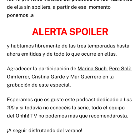
de ella sin spoilers, a partir de ese momento
ponemos la
ALERTA SPOILER
y hablamos libremente de las tres temporadas hasta
ahora emitidas y de todo lo que ocurre en ellas.
Agradecer la participación de
Marina Such
,
Pere Solà
Gimferrer
,
Cristina Garde
y
Mar Guerrero
en la
grabación de este especial.
Esperamos que os guste este podcast dedicado a
Los
100
y si todavía no conocéis la serie, todo el equipo
del Ohhh! TV no podemos más que recomendárosla.
¡A seguir disfrutando del verano!