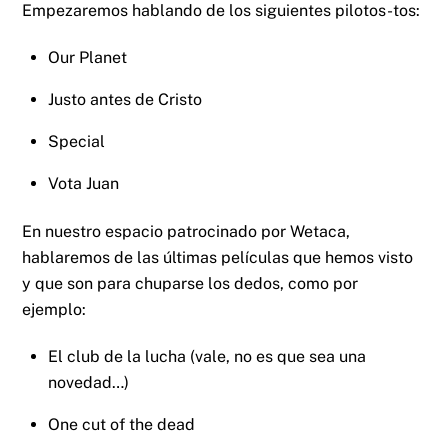
Empezaremos hablando de los siguientes pilotos-tos:
Our Planet
Justo antes de Cristo
Special
Vota Juan
En nuestro espacio patrocinado por Wetaca,
hablaremos de las últimas películas que hemos visto
y que son para chuparse los dedos, como por
ejemplo:
El club de la lucha (vale, no es que sea una
novedad…)
One cut of the dead