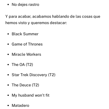
No dejes rastro
Y para acabar, acabamos hablando de las cosas que
hemos visto y queremos destacar:
Black Summer
Game of Thrones
Miracle Workers
The OA (T2)
Star Trek Discovery (T2)
The Deuce (T2)
My husband won’t fit
Matadero