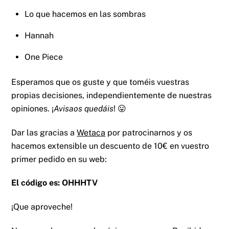
Lo que hacemos en las sombras
Hannah
One Piece
Esperamos que os guste y que toméis vuestras
propias decisiones, independientemente de nuestras
opiniones. ¡
Avisaos quedáis
! 😛
Dar las gracias a
Wetaca
por patrocinarnos y os
hacemos extensible un descuento de 10€ en vuestro
primer pedido en su web:
El código es: OHHHTV
¡Que aproveche!