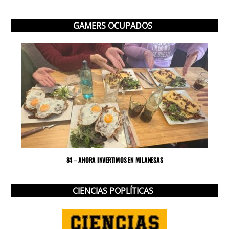
GAMERS OCUPADOS
84 – AHORA INVERTIMOS EN MILANESAS
CIENCIAS POPLÍTICAS