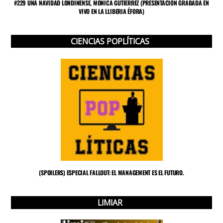
#229 UNA NAVIDAD LONDINENSE, MÓNICA GUTIÉRREZ (PRESENTACIÓN GRABADA EN
VIVO EN LA LLIBERIA ÉFORA)
CIENCIAS POPLÍTICAS
(SPOILERS) ESPECIAL FALLOUT: EL MANAGEMENT ES EL FUTURO.
LIMIAR