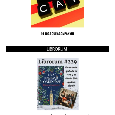
16-JOCS QUE ACOMPANYEN
LIBRORUM