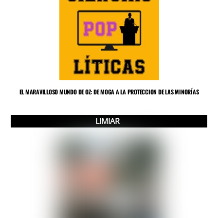
EL MARAVILLOSO MUNDO DE OZ: DE MOGA A LA PROTECCION DE LAS MINORÍAS
LIMIAR