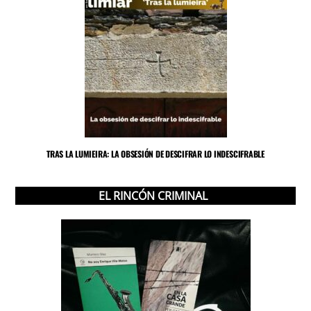
TRAS LA LUMIEIRA: LA OBSESIÓN DE DESCIFRAR LO INDESCIFRABLE
EL RINCÓN CRIMINAL