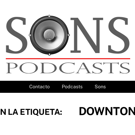
Contacto
Podcasts
Sons
DOWNTON
N LA ETIQUETA: