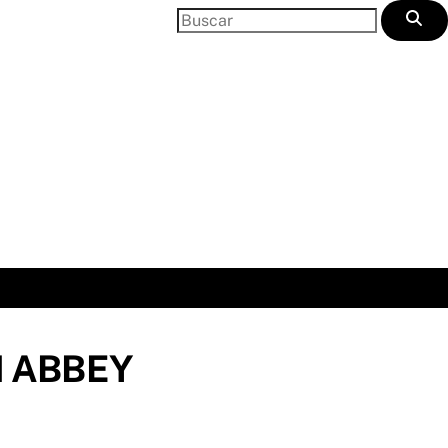
 ABBEY