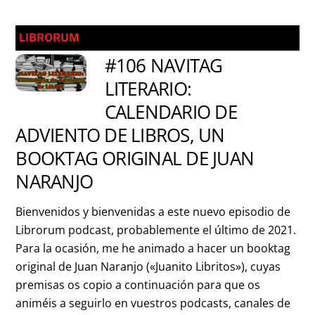
LIBRORUM
#106 NAVITAG
LITERARIO:
CALENDARIO DE
ADVIENTO DE LIBROS, UN
BOOKTAG ORIGINAL DE JUAN
NARANJO
Bienvenidos y bienvenidas a este nuevo episodio de
Librorum podcast, probablemente el último de 2021.
Para la ocasión, me he animado a hacer un booktag
original de Juan Naranjo («Juanito Libritos»), cuyas
premisas os copio a continuación para que os
animéis a seguirlo en vuestros podcasts, canales de