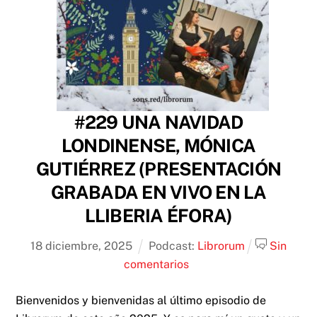
#229 UNA NAVIDAD
LONDINENSE, MÓNICA
GUTIÉRREZ (PRESENTACIÓN
GRABADA EN VIVO EN LA
LLIBERIA ÉFORA)
18
diciembre
,
2025
Podcast:
Librorum
Sin
comentarios
Bienvenidos y bienvenidas al último episodio de