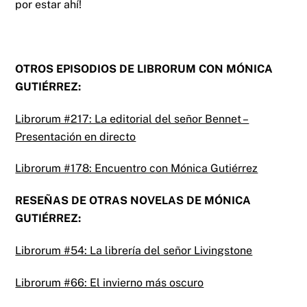
por estar ahí!
OTROS EPISODIOS DE LIBRORUM CON MÓNICA
GUTIÉRREZ:
Librorum #217: La editorial del señor Bennet –
Presentación en directo
Librorum #178: Encuentro con Mónica Gutiérrez
RESEÑAS DE OTRAS NOVELAS DE MÓNICA
GUTIÉRREZ:
Librorum #54: La librería del señor Livingstone
Librorum #66: El invierno más oscuro