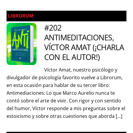
LIBRORUM
#202
ANTIMEDITACIONES,
VÍCTOR AMAT (¡CHARLA
CON EL AUTOR!)
Víctor Amat, nuestro psicólogo y
divulgador de psicología favorito vuelve a Librorum,
en esta ocasión para hablar de su tercer libro:
Antimediaciones: Lo que Marco Aurelio nunca te
contó sobre el arte de vivir. Con rigor y con sentido
del humor, Víctor responde a mis preguntas sobre el
estoicismo y sobre otras cuestiones que aborda […]