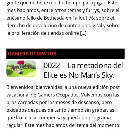
gente que no tiene mucho tiempo para jugar. Este
mes hablamos, entre otros temas y furrys, sobre el
enésimo fallo de Bethesda en Fallout 76, sobre el
derecho de devolución de contenido digital y sobre
la proliferación de tiendas online […]
GAMERS OCUPADOS
0022 – La metadona del
Elite es No Man’s Sky.
Bienvenidos, bienvenidas, a una nueva edición post
vacacional de Gamers Ocupados. Volvemos con las
pilas cargadas por los meses de descanso, pero
oxidados después de tanto tiempo sin grabar, así
que la cosa se compensa y queda un programa
regular. Este mes hablamos del tema del momento: