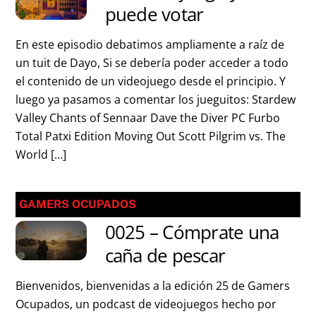
puede votar
En este episodio debatimos ampliamente a raíz de
un tuit de Dayo, Si se debería poder acceder a todo
el contenido de un videojuego desde el principio. Y
luego ya pasamos a comentar los jueguitos: Stardew
Valley Chants of Sennaar Dave the Diver PC Furbo
Total Patxi Edition Moving Out Scott Pilgrim vs. The
World […]
GAMERS OCUPADOS
0025 – Cómprate una
caña de pescar
Bienvenidos, bienvenidas a la edición 25 de Gamers
Ocupados, un podcast de videojuegos hecho por