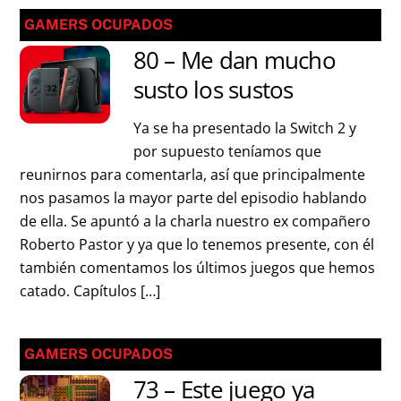
GAMERS OCUPADOS
80 – Me dan mucho
susto los sustos
Ya se ha presentado la Switch 2 y
por supuesto teníamos que
reunirnos para comentarla, así que principalmente
nos pasamos la mayor parte del episodio hablando
de ella. Se apuntó a la charla nuestro ex compañero
Roberto Pastor y ya que lo tenemos presente, con él
también comentamos los últimos juegos que hemos
catado. Capítulos […]
GAMERS OCUPADOS
73 – Este juego ya