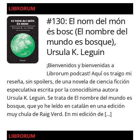
LIBRORUM
#130: El nom del món
és bosc (El nombre del
mundo es bosque),
Ursula K. Leguin
¡Bienvenidos y bienvenidas a
Librorum podcast! Aquí os traigo mi
reseña, sin spoilers, de una novela de ciencia ficción
especulativa escrita por la conocidísima autora
Ursula K. Leguin. Se trata de El nombre del mundo es
bosque, que yo he leído en catalán en una edición
muy chula de Raig Verd. En mi edición de […]
LIBRORUM