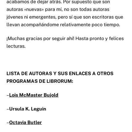
acabamos de dejar atrás. Por supuesto que son
autoras «nuevas» para mí, no son todas autoras
jóvenes ni emergentes, pero sí que son escritoras que
llevan acompañándome relativamente poco tiempo.
¡Muchas gracias por seguir ahí! Hasta pronto y felices
lecturas.
LISTA DE AUTORAS Y SUS ENLACES A OTROS
PROGRAMAS DE LIBRORUM:
–
Lois McMaster Bujold
–
Ursula K. Leguin
–
Octavia Butler