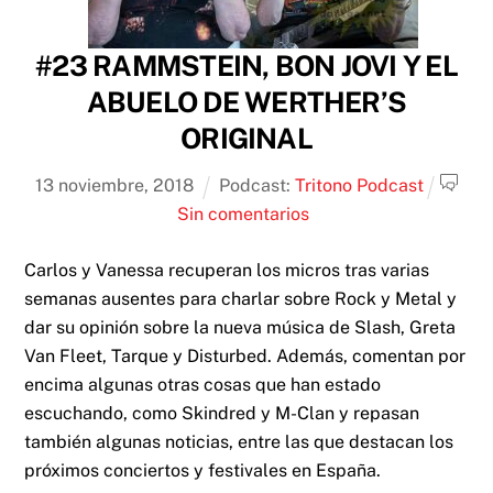
#23 RAMMSTEIN, BON JOVI Y EL
ABUELO DE WERTHER’S
ORIGINAL
13
noviembre
,
2018
Podcast:
Tritono Podcast
Sin comentarios
Carlos y Vanessa recuperan los micros tras varias
semanas ausentes para charlar sobre Rock y Metal y
dar su opinión sobre la nueva música de Slash, Greta
Van Fleet, Tarque y Disturbed. Además, comentan por
encima algunas otras cosas que han estado
escuchando, como Skindred y M-Clan y repasan
también algunas noticias, entre las que destacan los
próximos conciertos y festivales en España.