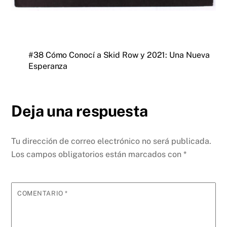
#38 Cómo Conocí a Skid Row y 2021: Una Nueva
Esperanza
Deja una respuesta
Tu dirección de correo electrónico no será publicada.
Los campos obligatorios están marcados con
*
COMENTARIO
*