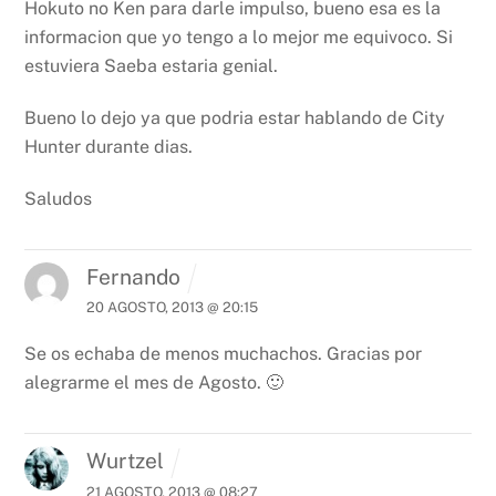
Hokuto no Ken para darle impulso, bueno esa es la
informacion que yo tengo a lo mejor me equivoco.
Si
estuviera Saeba estaria genial.
Bueno lo dejo ya que podria estar hablando de City
Hunter durante dias.
Saludos
Fernando
20 AGOSTO, 2013 @ 20:15
Se os echaba de menos muchachos. Gracias por
alegrarme el mes de Agosto. 🙂
Wurtzel
21 AGOSTO, 2013 @ 08:27