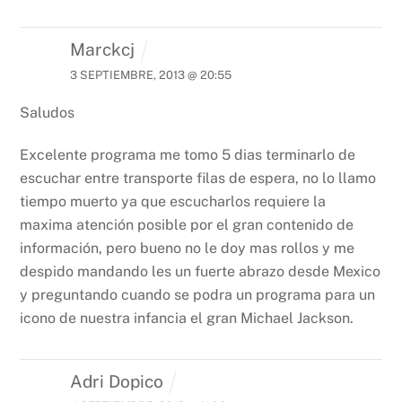
Marckcj
3 SEPTIEMBRE, 2013 @ 20:55
Saludos
Excelente programa me tomo 5 dias terminarlo de
escuchar entre transporte filas de espera, no lo llamo
tiempo muerto ya que escucharlos requiere la
maxima atención posible por el gran contenido de
información, pero bueno no le doy mas rollos y me
despido mandando les un fuerte abrazo desde Mexico
y preguntando cuando se podra un programa para un
icono de nuestra infancia el gran Michael Jackson.
Adri Dopico