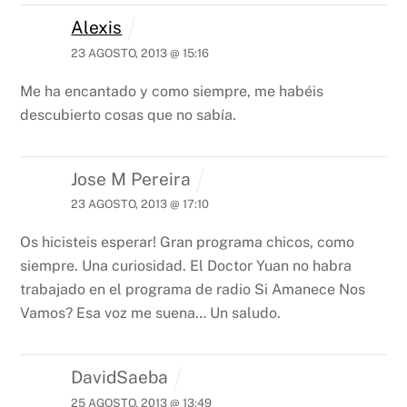
Alexis
23 AGOSTO, 2013 @ 15:16
Me ha encantado y como siempre, me habéis
descubierto cosas que no sabía.
Jose M Pereira
23 AGOSTO, 2013 @ 17:10
Os hicisteis esperar! Gran programa chicos, como
siempre.
Una curiosidad. El Doctor Yuan no habra
trabajado en el programa de radio Si Amanece Nos
Vamos? Esa voz me suena…
Un saludo.
DavidSaeba
25 AGOSTO, 2013 @ 13:49