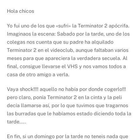
Hola chicos
Yo fui uno de los que «sufri» la Terminator 2 apócrifa.
Imaginaos la escena:
Sabado por la tarde, uno de los
colegas nos cuenta que su padre ha alquilado
Terminator 2 en el videoclub, aunque faltaban varios
meses para que apareciera la verdadera secuela. Al
final, consigue llevarse el VHS y nos vamos todos a
casa de otro amigo a verla.
Vaya shock!!!! aquello no había por donde cogerlo!!!
pero claro, ponía Terminator 2 en la cinta y la peli
decía llamarse así, por lo que tuvimos que tragarnos
las burradas que le habíamos estado diciendo toda la
tarde…..
En fin, si un domingo por la tarde no teneis nada que