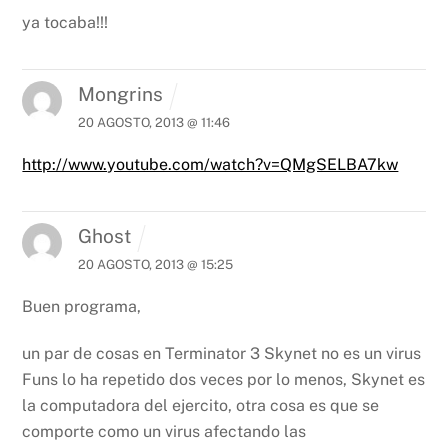
ya tocaba!!!
Mongrins
20 AGOSTO, 2013 @ 11:46
http://www.youtube.com/watch?v=QMgSELBA7kw
Ghost
20 AGOSTO, 2013 @ 15:25
Buen programa,
un par de cosas en Terminator 3 Skynet no es un virus
Funs lo ha repetido dos veces por lo menos, Skynet es
la computadora del ejercito, otra cosa es que se
comporte como un virus afectando las