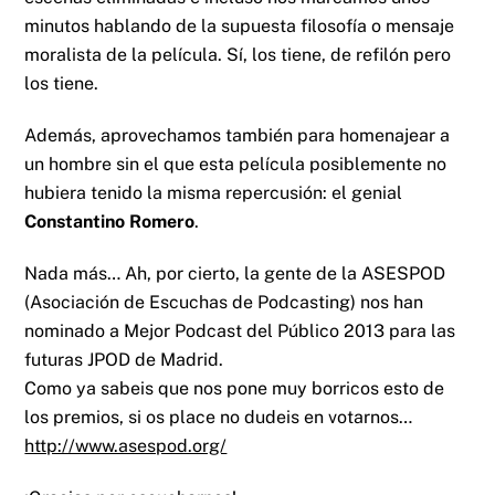
minutos hablando de la supuesta filosofía o mensaje
moralista de la película. Sí, los tiene, de refilón pero
los tiene.
Además, aprovechamos también para homenajear a
un hombre sin el que esta película posiblemente no
hubiera tenido la misma repercusión: el genial
Constantino Romero
.
Nada más… Ah, por cierto, la gente de la ASESPOD
(Asociación de Escuchas de Podcasting) nos han
nominado a Mejor Podcast del Público 2013 para las
futuras JPOD de Madrid.
Como ya sabeis que nos pone muy borricos esto de
los premios, si os place no dudeis en votarnos…
http://www.asespod.org/