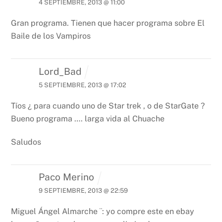
4 SEPTIEMBRE, 2013 @ 11:00
Gran programa. Tienen que hacer programa sobre El
Baile de los Vampiros
Lord_Bad
5 SEPTIEMBRE, 2013 @ 17:02
Tíos ¿ para cuando uno de Star trek , o de StarGate ?
Bueno programa …. larga vida al Chuache
Saludos
Paco Merino
9 SEPTIEMBRE, 2013 @ 22:59
Miguel Ángel Almarche ¨: yo compre este en ebay