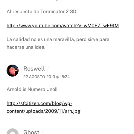
Al respecto de Terminator 2 3D:
http://www.youtube.com/watch?v=wM0EZTwE9fM
La calidad no es una maravilla, pero sirve para
hacerse una idea.
Roswell
22 AGOSTO, 2013 @ 18:24
Arnold is Numero Uno!!!
http://sfcitizen.com/blog/wp-
content/uploads/2009/11/arn.jpg
Ghost