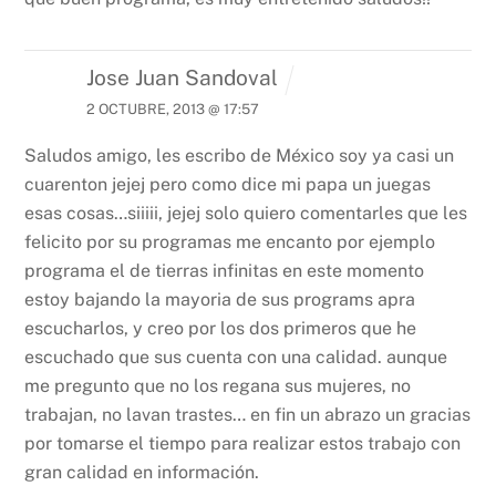
Jose Juan Sandoval
2 OCTUBRE, 2013 @ 17:57
Saludos amigo, les escribo de México soy ya casi un
cuarenton jejej pero como dice mi papa un juegas
esas cosas…siiiii, jejej solo quiero comentarles que les
felicito por su programas me encanto por ejemplo
programa el de tierras infinitas en este momento
estoy bajando la mayoria de sus programs apra
escucharlos, y creo por los dos primeros que he
escuchado que sus cuenta con una calidad. aunque
me pregunto que no los regana sus mujeres, no
trabajan, no lavan trastes… en fin un abrazo un gracias
por tomarse el tiempo para realizar estos trabajo con
gran calidad en información.