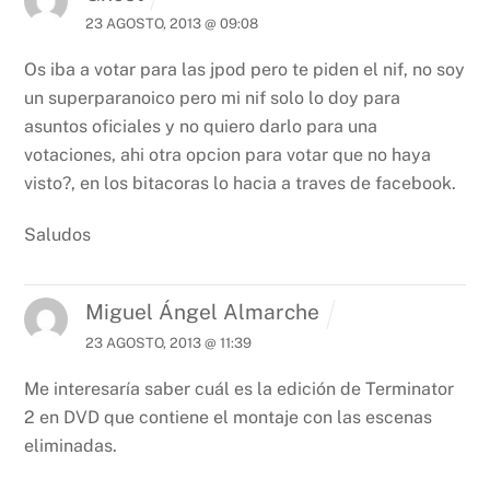
23 AGOSTO, 2013 @ 09:08
Os iba a votar para las jpod pero te piden el nif, no soy
un superparanoico pero mi nif solo lo doy para
asuntos oficiales y no quiero darlo para una
votaciones, ahi otra opcion para votar que no haya
visto?, en los bitacoras lo hacia a traves de facebook.
Saludos
Miguel Ángel Almarche
23 AGOSTO, 2013 @ 11:39
Me interesaría saber cuál es la edición de Terminator
2 en DVD que contiene el montaje con las escenas
eliminadas.