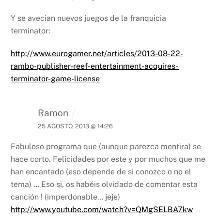
Y se avecian nuevos juegos de la franquicia
terminator:
http://www.eurogamer.net/articles/2013-08-22-
rambo-publisher-reef-entertainment-acquires-
terminator-game-license
Ramon
25 AGOSTO, 2013 @ 14:26
Fabuloso programa que (aunque parezca mentira) se
hace corto. Felicidades por este y por muchos que me
han encantado (eso depende de si conozco o no el
tema) … Eso si, os habéis olvidado de comentar esta
canción !
(imperdonable… jeje)
http://www.youtube.com/watch?v=QMgSELBA7kw