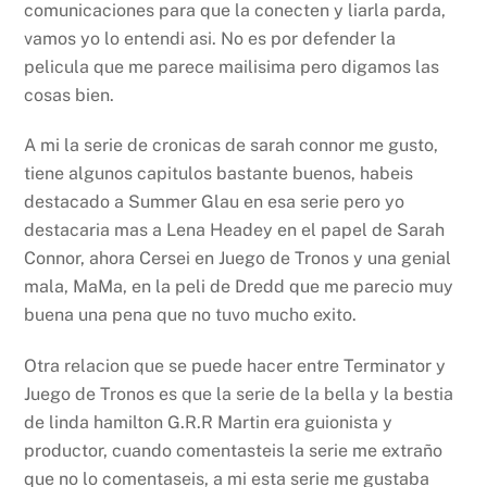
comunicaciones para que la conecten y liarla parda,
vamos yo lo entendi asi. No es por defender la
pelicula que me parece mailisima pero digamos las
cosas bien.
A mi la serie de cronicas de sarah connor me gusto,
tiene algunos capitulos bastante buenos, habeis
destacado a Summer Glau en esa serie pero yo
destacaria mas a Lena Headey en el papel de Sarah
Connor, ahora Cersei en Juego de Tronos y una genial
mala, MaMa, en la peli de Dredd que me parecio muy
buena una pena que no tuvo mucho exito.
Otra relacion que se puede hacer entre Terminator y
Juego de Tronos es que la serie de la bella y la bestia
de linda hamilton G.R.R Martin era guionista y
productor, cuando comentasteis la serie me extraño
que no lo comentaseis, a mi esta serie me gustaba