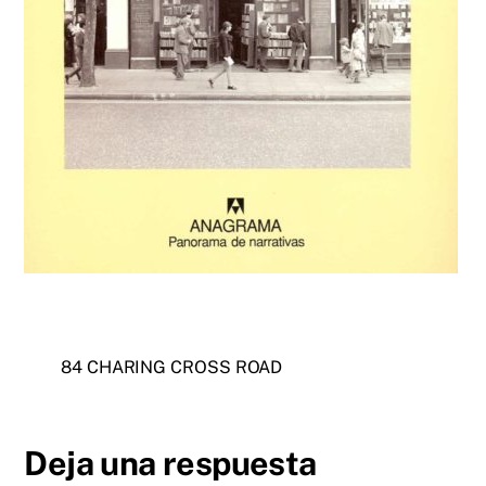
84 CHARING CROSS ROAD
Deja una respuesta