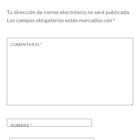
Tu dirección de correo electrónico no será publicada.
Los campos obligatorios están marcados con
*
COMENTARIO
*
NOMBRE
*