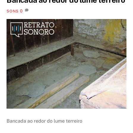
0
SONS
Bancada ao redor do lume terreiro