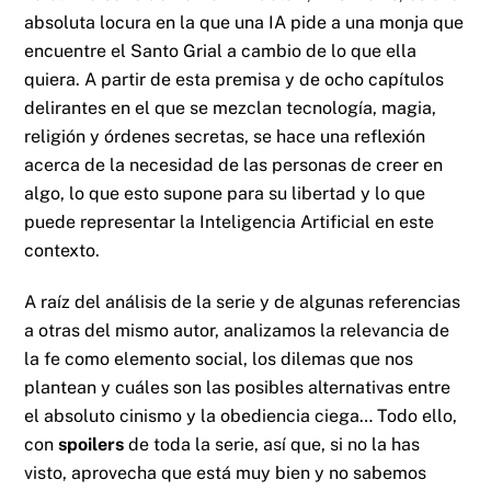
absoluta locura en la que una IA pide a una monja que
encuentre el Santo Grial a cambio de lo que ella
quiera. A partir de esta premisa y de ocho capítulos
delirantes en el que se mezclan tecnología, magia,
religión y órdenes secretas, se hace una reflexión
acerca de la necesidad de las personas de creer en
algo, lo que esto supone para su libertad y lo que
puede representar la Inteligencia Artificial en este
contexto.
A raíz del análisis de la serie y de algunas referencias
a otras del mismo autor, analizamos la relevancia de
la fe como elemento social, los dilemas que nos
plantean y cuáles son las posibles alternativas entre
el absoluto cinismo y la obediencia ciega… Todo ello,
con
spoilers
de toda la serie, así que, si no la has
visto, aprovecha que está muy bien y no sabemos