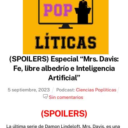
(SPOILERS) Especial “Mrs. Davis:
Fe, libre albedrío e Inteligencia
Artificial”
5
septiembre
,
2023
Podcast:
Ciencias Poplíticas
Sin comentarios
(SPOILERS)
La última serie de Damon Lindeloft, Mrs. Davis, es una